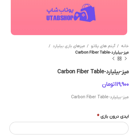
خانه
آیتم های پلاتو
میزهای بازی بیلیارد
میز-بیلیارد-Carbon Fiber Table
میز-بیلیارد-Carbon Fiber Table
تومان
میز-بیلیارد-Carbon Fiber Table
*
ایدی درون بازی