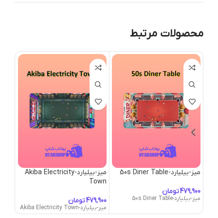
محصولات مرتبط
میز-بیلیارد-50s Diner Table
میز-بیلیارد-Akiba Electricity
میز-بیل
Town
تومان
میز-بیلیارد-50s Diner Table
میز-بیلی
تومان
میز-بیلیارد-Akiba Electricity Town