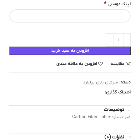
*
لینک دوستی
افزودن به سبد خرید
مقایسه
افزودن به علاقه مندی
دسته:
میزهای بازی بیلیارد
اشتراک گذاری:
توضیحات
میز-بیلیارد-Carbon Fiber Table
نظرات (0)