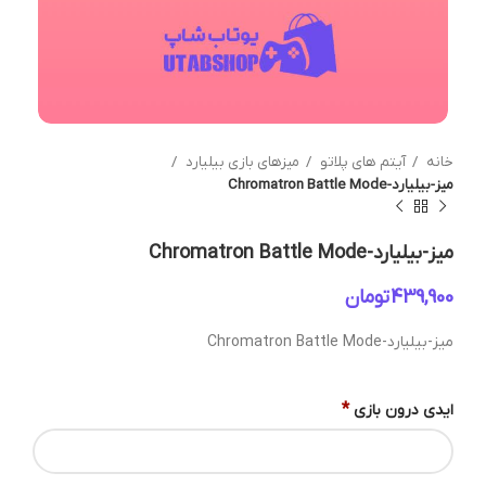
خانه
آیتم های پلاتو
میزهای بازی بیلیارد
میز-بیلیارد-Chromatron Battle Mode
میز-بیلیارد-Chromatron Battle Mode
تومان
میز-بیلیارد-Chromatron Battle Mode
*
ایدی درون بازی