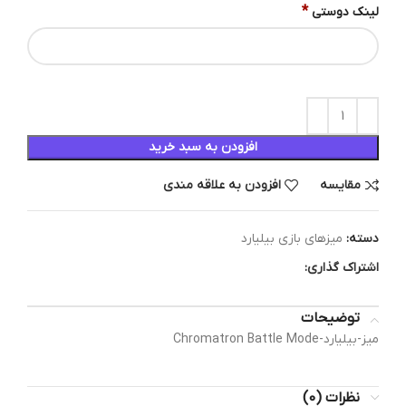
*
لینک دوستی
افزودن به سبد خرید
مقایسه
افزودن به علاقه مندی
دسته:
میزهای بازی بیلیارد
اشتراک گذاری:
توضیحات
میز-بیلیارد-Chromatron Battle Mode
نظرات (0)