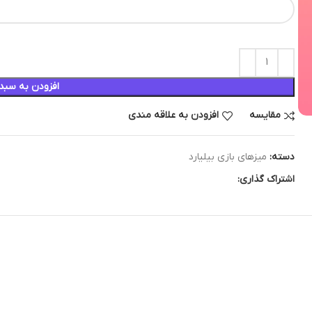
افزودن به سبد
مقایسه
افزودن به علاقه مندی
دسته:
میزهای بازی بیلیارد
اشتراک گذاری: