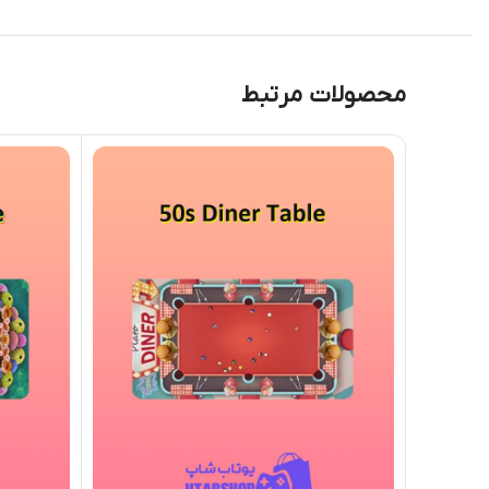
محصولات مرتبط