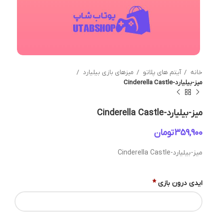
خانه
آیتم های پلاتو
میزهای بازی بیلیارد
میز-بیلیارد-Cinderella Castle
میز-بیلیارد-Cinderella Castle
تومان
میز-بیلیارد-Cinderella Castle
*
ایدی درون بازی