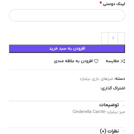
*
لینک دوستی
افزودن به سبد خرید
مقایسه
افزودن به علاقه مندی
دسته:
میزهای بازی بیلیارد
اشتراک گذاری:
توضیحات
میز-بیلیارد-Cinderella Castle
نظرات (0)