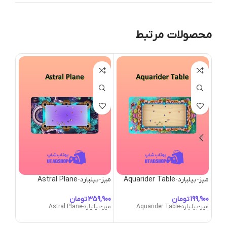
محصولات مرتبط
میز-بیلیارد-Aquarider Table
میز-بیلیارد-Astral Plane
rone
تومان
تومان
میز-بیلیارد-Aquarider Table
میز-بیلیارد-Astral Plane
میز-بیلیارد-one