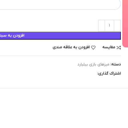
افزودن به سبد
مقایسه
افزودن به علاقه مندی
دسته:
میزهای بازی بیلیارد
اشتراک گذاری: