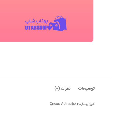
توضیحات
نظرات (0)
میز-بیلیارد-Circus Attraction