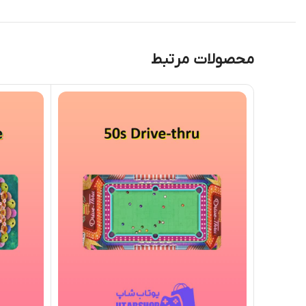
محصولات مرتبط