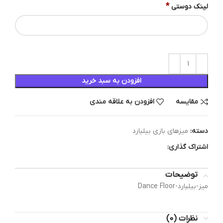
*
لینک دوستی
افزودن به سبد خرید
مقایسه
افزودن به علاقه مندی
دسته:
میزهای بازی بیلیارد
اشتراک گذاری:
توضیحات
میز-بیلیارد-Dance Floor
نظرات (0)