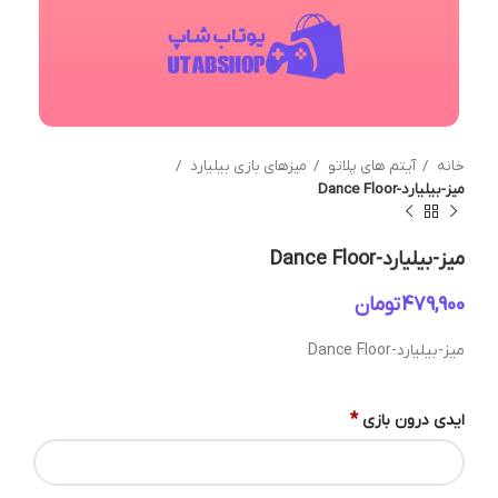
خانه
آیتم های پلاتو
میزهای بازی بیلیارد
میز-بیلیارد-Dance Floor
میز-بیلیارد-Dance Floor
تومان
میز-بیلیارد-Dance Floor
*
ایدی درون بازی