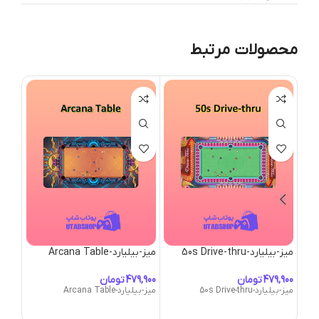
محصولات مرتبط
میز-بیلیارد-50s Drive-thru
میز-بیلیارد-Arcana Table
میز-بیلیار
تومان
تومان
میز-بیلیارد-50s Drive-thru
میز-بیلیارد-Arcana Table
میز-بیلیارد