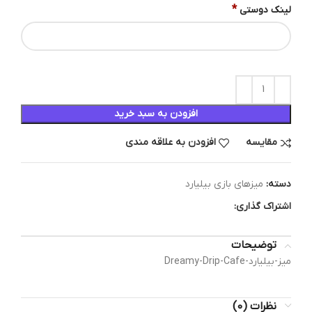
*
لینک دوستی
افزودن به سبد خرید
مقایسه
افزودن به علاقه مندی
دسته:
میزهای بازی بیلیارد
اشتراک گذاری:
توضیحات
میز-بیلیارد-Dreamy-Drip-Cafe
نظرات (0)