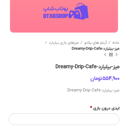
خانه
آیتم های پلاتو
میزهای بازی بیلیارد
میز-بیلیارد-Dreamy-Drip-Cafe
میز-بیلیارد-Dreamy-Drip-Cafe
تومان
میز-بیلیارد-Dreamy-Drip-Cafe
*
ایدی درون بازی