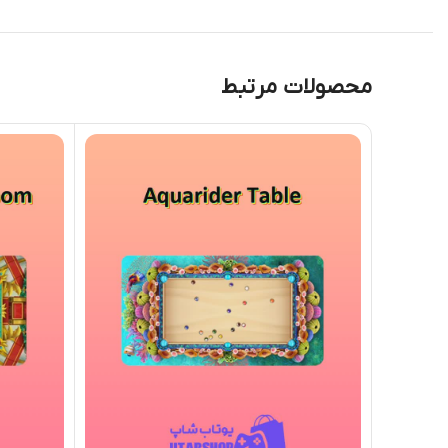
محصولات مرتبط