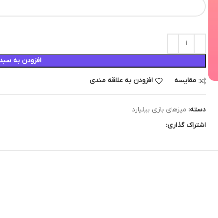
افزودن به سبد
مقایسه
افزودن به علاقه مندی
دسته:
میزهای بازی بیلیارد
اشتراک گذاری: