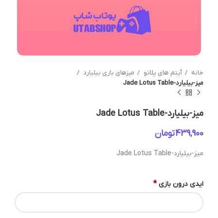
خانه
آیتم های پلاتو
میزهای بازی بیلیارد
میز-بیلیارد-Jade Lotus Table
میز-بیلیارد-Jade Lotus Table
تومان
میز-بیلیارد-Jade Lotus Table
*
ایدی درون بازی