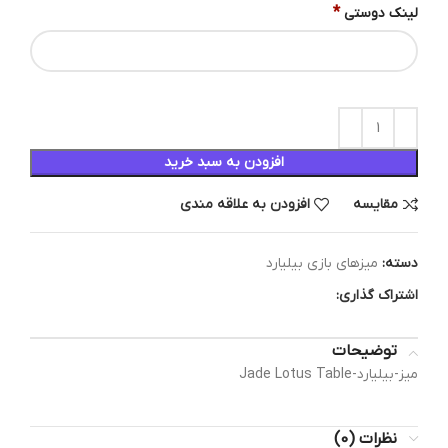
*
لینک دوستی
افزودن به سبد خرید
مقایسه
افزودن به علاقه مندی
دسته:
میزهای بازی بیلیارد
اشتراک گذاری:
توضیحات
میز-بیلیارد-Jade Lotus Table
نظرات (0)