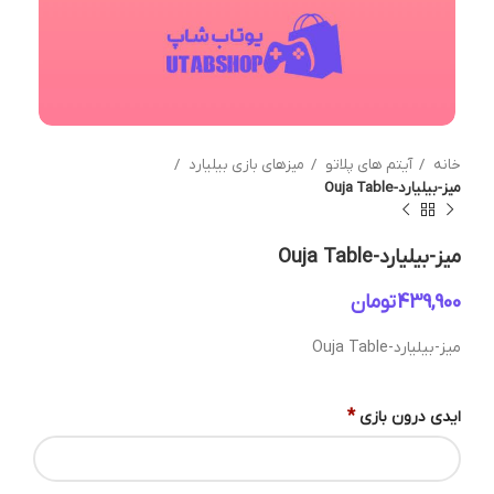
خانه
آیتم های پلاتو
میزهای بازی بیلیارد
میز-بیلیارد-Ouja Table
میز-بیلیارد-Ouja Table
تومان
میز-بیلیارد-Ouja Table
*
ایدی درون بازی