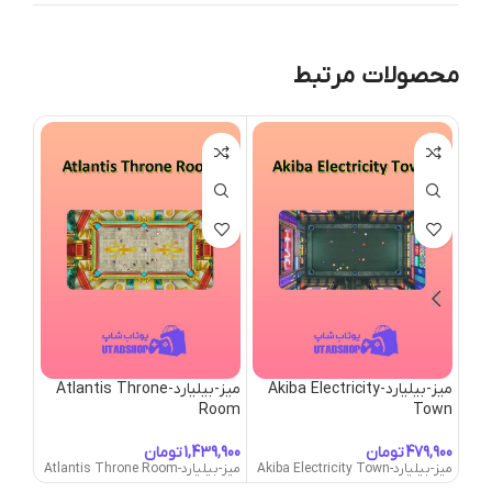
محصولات مرتبط
میز-بیلیارد-Akiba Electricity
میز-بیلیارد-Atlantis Throne
میز-بیلیا
Room
Town
میز-بیلیارد
تومان
تومان
میز-بیلیارد-Akiba Electricity Town
میز-بیلیارد-Atlantis Throne Room