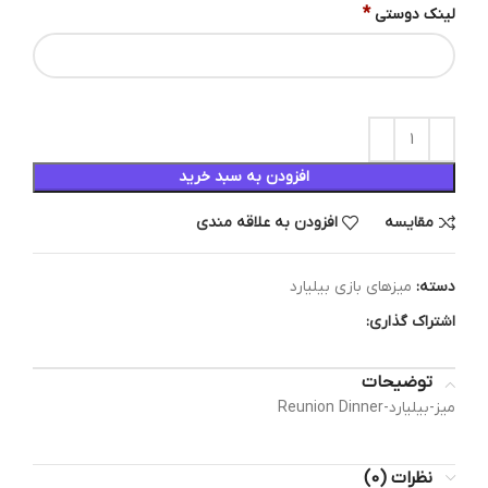
*
لینک دوستی
افزودن به سبد خرید
مقایسه
افزودن به علاقه مندی
دسته:
میزهای بازی بیلیارد
اشتراک گذاری:
توضیحات
میز-بیلیارد-Reunion Dinner
نظرات (0)