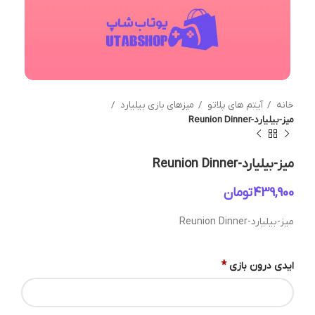
خانه
آیتم های پلاتو
میزهای بازی بیلیارد
میز-بیلیارد-Reunion Dinner
میز-بیلیارد-Reunion Dinner
تومان
میز-بیلیارد-Reunion Dinner
*
ایدی درون بازی