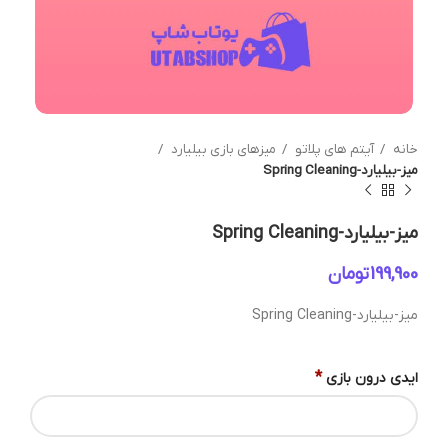
خانه
آیتم های پلاتو
میزهای بازی بیلیارد
میز-بیلیارد-Spring Cleaning
میز-بیلیارد-Spring Cleaning
تومان
میز-بیلیارد-Spring Cleaning
*
ایدی درون بازی