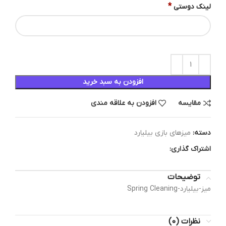
*
لینک دوستی
افزودن به سبد خرید
مقایسه
افزودن به علاقه مندی
دسته:
میزهای بازی بیلیارد
اشتراک گذاری:
توضیحات
میز-بیلیارد-Spring Cleaning
نظرات (0)