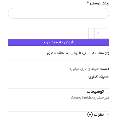
*
لینک دوستی
افزودن به سبد خرید
مقایسه
افزودن به علاقه مندی
دسته:
میزهای بازی بیلیارد
اشتراک گذاری:
توضیحات
میز-بیلیارد-Spring Fields
نظرات (0)