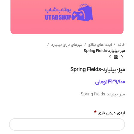
خانه
آیتم های پلاتو
میزهای بازی بیلیارد
میز-بیلیارد-Spring Fields
میز-بیلیارد-Spring Fields
تومان
میز-بیلیارد-Spring Fields
*
ایدی درون بازی