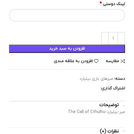
*
لینک دوستی
افزودن به سبد خرید
مقایسه
افزودن به علاقه مندی
دسته:
میزهای بازی بیلیارد
اشتراک گذاری:
توضیحات
میز-بیلیارد-The Call of Cthulhu
نظرات (0)