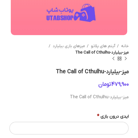
خانه
آیتم های پلاتو
میزهای بازی بیلیارد
میز-بیلیارد-The Call of Cthulhu
میز-بیلیارد-The Call of Cthulhu
تومان
میز-بیلیارد-The Call of Cthulhu
*
ایدی درون بازی