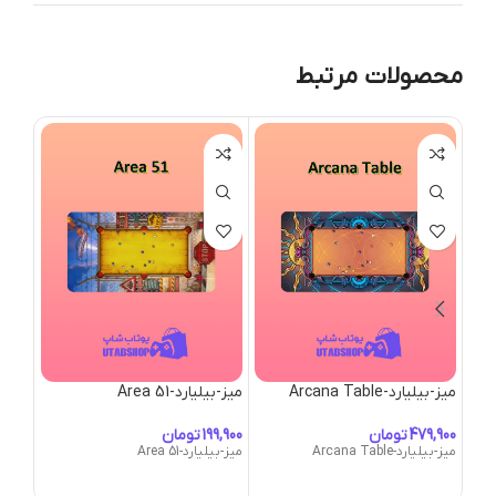
محصولات مرتبط
میز-بیلیارد-Arcana Table
میز-بیلیارد-Area 51
than
تومان
تومان
میز-بیلیارد-Arcana Table
میز-بیلیارد-Area 51
athan