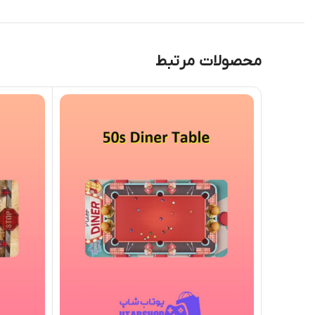
محصولات مرتبط