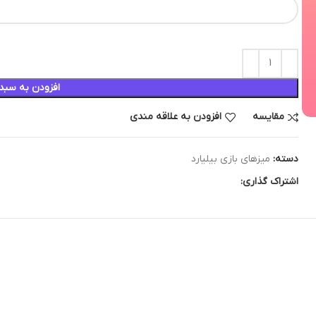
افزودن به سبد
مقایسه
افزودن به علاقه مندی
دسته:
میزهای بازی بیلیارد
اشتراک گذاری: