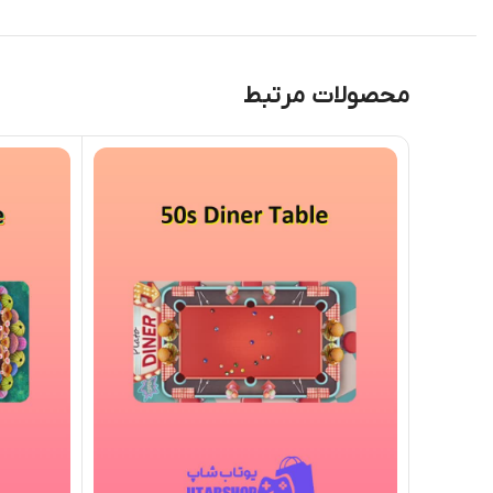
محصولات مرتبط