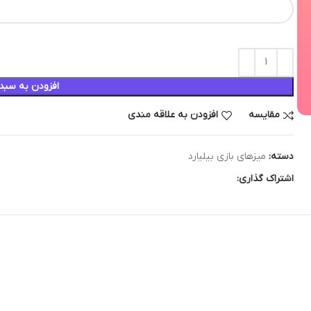
افزودن به سبد
مقایسه
افزودن به علاقه مندی
دسته:
میزهای بازی بیلیارد
اشتراک گذاری: