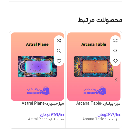
محصولات مرتبط
میز-بیلیارد-Arcana Table
میز-بیلیارد-Astral Plane
oom
تومان
تومان
میز-بیلیارد-Arcana Table
میز-بیلیارد-Astral Plane
میز-بیلیارد-oom