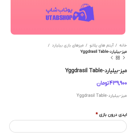
خانه
آیتم های پلاتو
میزهای بازی بیلیارد
میز-بیلیارد-Yggdrasil Table
میز-بیلیارد-Yggdrasil Table
تومان
میز-بیلیارد-Yggdrasil Table
*
ایدی درون بازی