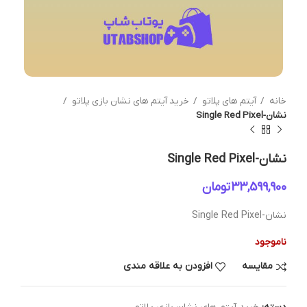
خانه
آیتم های پلاتو
خرید آیتم های نشان بازی پلاتو
نشان-Single Red Pixel
نشان-Single Red Pixel
تومان
نشان-Single Red Pixel
ناموجود
مقایسه
افزودن به علاقه مندی