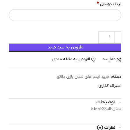
*
لینک دوستی
افزودن به سبد خرید
مقایسه
افزودن به علاقه مندی
دسته:
خرید آیتم های نشان بازی پلاتو
اشتراک گذاری:
توضیحات
نشان-Steel-Skull
نظرات (0)