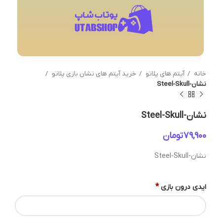
خانه
آیتم های پلاتو
خرید آیتم های نشان بازی پلاتو
نشان-Steel-Skull
نشان-Steel-Skull
تومان
نشان-Steel-Skull
*
ایدی درون بازی