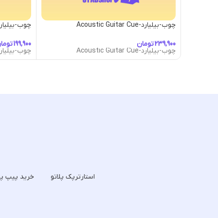
چوب-بیلیارد-Acoustic Guitar Cue
چوب-بیلیارد- Abduction Cue
تومان
توما
چوب-بیلیارد-Acoustic Guitar Cue
چوب-بیلیارد- Abduction Cue
استارترپک پلاتو
خرید پیپ پل