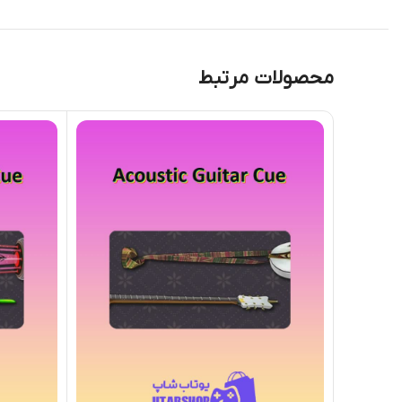
محصولات مرتبط