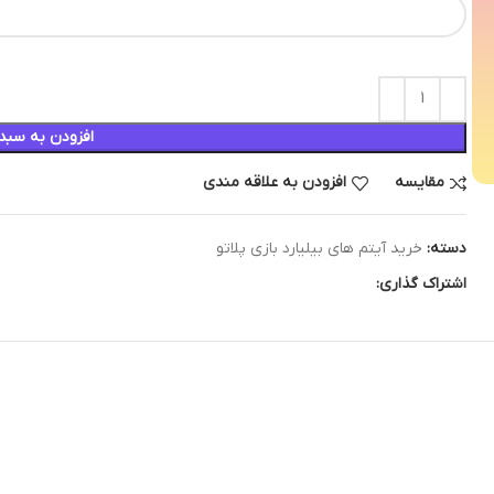
افزودن به سبد
مقایسه
افزودن به علاقه مندی
دسته:
خرید آیتم های بیلیارد بازی پلاتو
اشتراک گذاری: