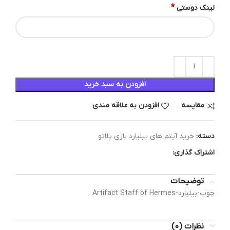
*
لینک دوستی
افزودن به سبد خرید
مقایسه
افزودن به علاقه مندی
دسته:
خرید آیتم های بیلیارد بازی پلاتو
اشتراک گذاری:
توضیحات
چوب-بیلیارد-Artifact Staff of Hermes
نظرات (0)