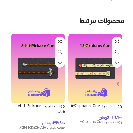
محصولات مرتبط
چوب-بیلیارد 13Orphans-Cue
چوب-بیلیارد 8bit-Pickaxe-
Cue
Cue
تومان
چوب-بیلیارد 13Orphans-Cue
تومان
چوب-بیلیارد 8bit-Pickaxe-Cue
چوب-بیلیارد-e