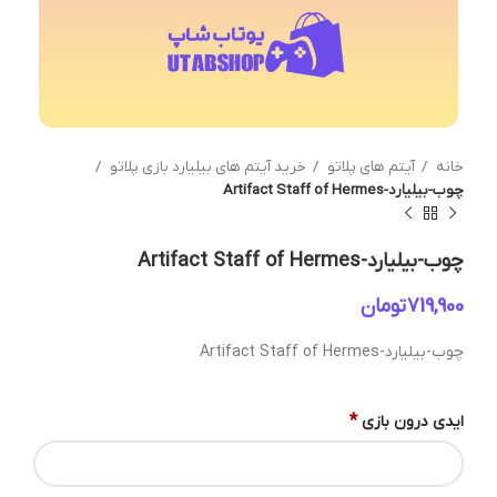
خانه
آیتم های پلاتو
خرید آیتم های بیلیارد بازی پلاتو
چوب-بیلیارد-Artifact Staff of Hermes
چوب-بیلیارد-Artifact Staff of Hermes
تومان
چوب-بیلیارد-Artifact Staff of Hermes
*
ایدی درون بازی