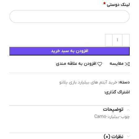
*
لینک دوستی
افزودن به سبد خرید
مقایسه
افزودن به علاقه مندی
دسته:
خرید آیتم های بیلیارد بازی پلاتو
اشتراک گذاری:
توضیحات
چوب-بیلیارد-Camo
نظرات (0)