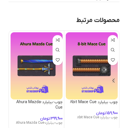
محصولات مرتبط
چوب بیلیارد 8bit Mace Cue
چوب-بیلیارد-Ahura Mazda
tana
Cue
تومان
چوب بیلیارد 8bit Mace Cue
تومان
چوب-بیلیارد-Ahura Mazda Cue
tana