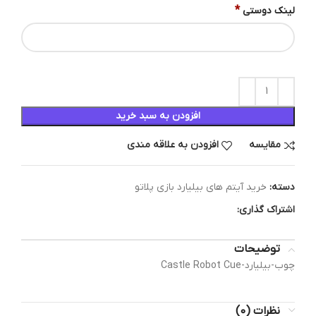
*
لینک دوستی
افزودن به سبد خرید
مقایسه
افزودن به علاقه مندی
دسته:
خرید آیتم های بیلیارد بازی پلاتو
اشتراک گذاری:
توضیحات
چوب-بیلیارد-Castle Robot Cue
نظرات (0)