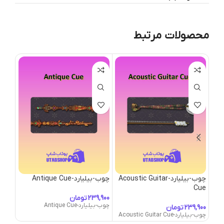
محصولات مرتبط
چوب-بیلیارد-Acoustic Guitar
چوب-بیلیارد-Antique Cue
Cue
Cue
تومان
چوب-بیلیارد-Antique Cue
تومان
چوب-بیلیارد-Acoustic Guitar Cue
چوب-بیلیارد-