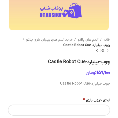
خانه
آیتم های پلاتو
خرید آیتم های بیلیارد بازی پلاتو
چوب-بیلیارد-Castle Robot Cue
چوب-بیلیارد-Castle Robot Cue
تومان
چوب-بیلیارد-Castle Robot Cue
*
ایدی درون بازی