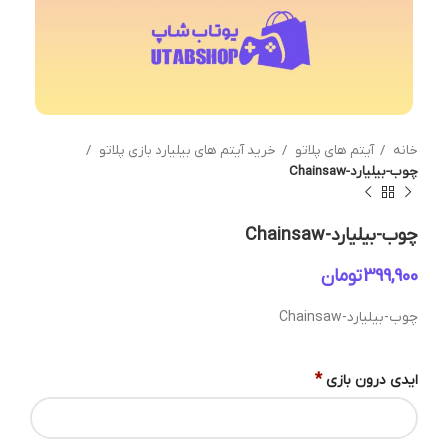
خانه
آیتم های پلاتو
خرید آیتم های بیلیارد بازی پلاتو
چوب-بیلیارد-Chainsaw
چوب-بیلیارد-Chainsaw
تومان
چوب-بیلیارد-Chainsaw
*
ایدی درون بازی