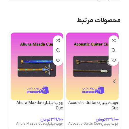
محصولات مرتبط
چوب-بیلیارد-Acoustic Guitar
چوب-بیلیارد-Ahura Mazda
چوب-بیلی
Cue
Cue
چوب-بیلیار
تومان
تومان
چوب-بیلیارد-Acoustic Guitar Cue
چوب-بیلیارد-Ahura Mazda Cue