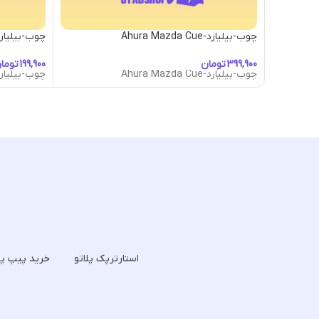
چوب-بیلیارد-Ahura Mazda Cue
چوب-بیلیارد- Abduction Cue
تومان
توما
چوب-بیلیارد-Ahura Mazda Cue
چوب-بیلیارد- Abduction Cue
استارترپک پلاتو
خرید پیپ پل