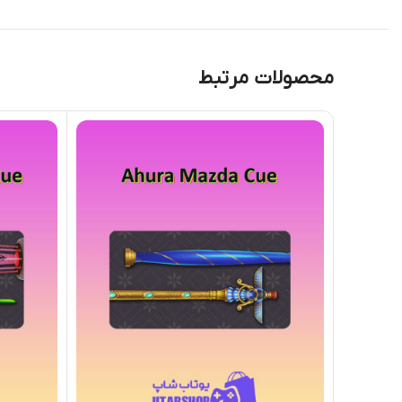
محصولات مرتبط