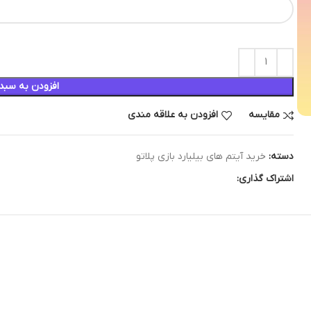
افزودن به سبد
مقایسه
افزودن به علاقه مندی
دسته:
خرید آیتم های بیلیارد بازی پلاتو
اشتراک گذاری: