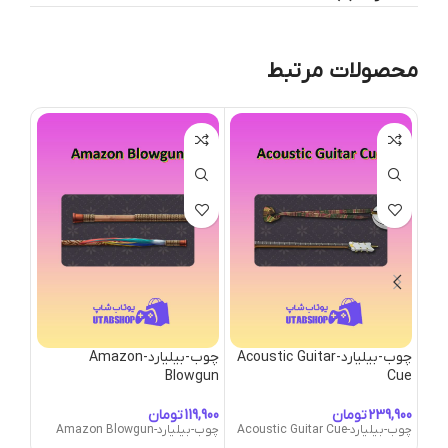
محصولات مرتبط
چوب-بیلیارد-Acoustic Guitar
چوب-بیلیارد-Amazon
چوب-بیلیا
Blowgun
Cue
چوب-بیلیار
تومان
تومان
چوب-بیلیارد-Acoustic Guitar Cue
چوب-بیلیارد-Amazon Blowgun