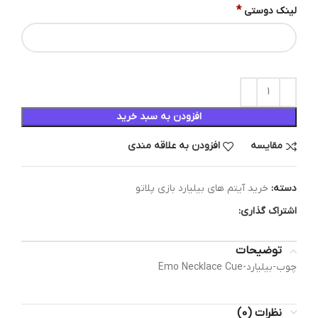
*
لینک دوستی
افزودن به سبد خرید
مقایسه
افزودن به علاقه مندی
دسته:
خرید آیتم های بیلیارد بازی پلاتو
اشتراک گذاری:
توضیحات
چوب-بیلیارد-Emo Necklace Cue
نظرات (0)