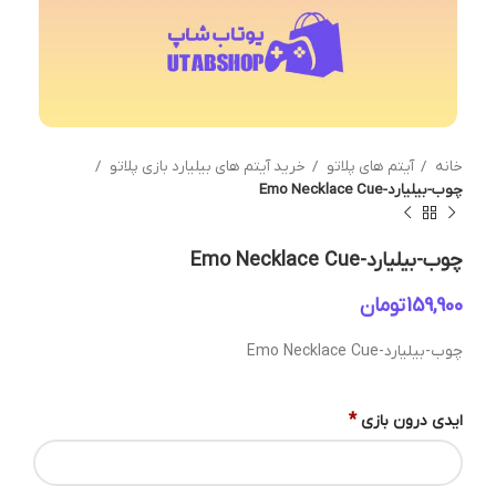
خانه
آیتم های پلاتو
خرید آیتم های بیلیارد بازی پلاتو
چوب-بیلیارد-Emo Necklace Cue
چوب-بیلیارد-Emo Necklace Cue
تومان
چوب-بیلیارد-Emo Necklace Cue
*
ایدی درون بازی