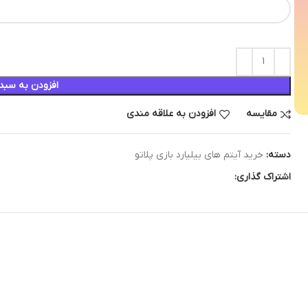
افزودن به سبد
مقایسه
افزودن به علاقه مندی
دسته:
خرید آیتم های بیلیارد بازی پلاتو
اشتراک گذاری: