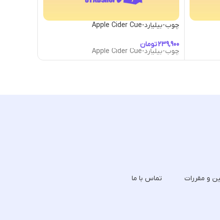
چوب-بیلیارد-Apple Cider Cue
چوب-بیلیارد-ua Pink Cue
تومان
توما
چوب-بیلیارد-Apple Cider Cue
چوب-بیلیارد-ua Pink Cue
ین و مقررات
تماس با ما