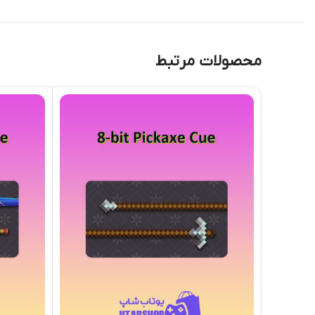
محصولات مرتبط