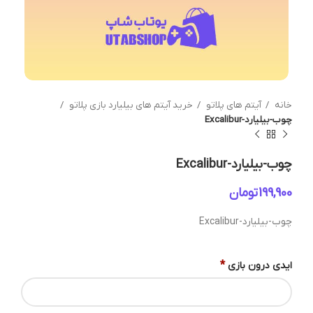
خانه
آیتم های پلاتو
خرید آیتم های بیلیارد بازی پلاتو
چوب-بیلیارد-Excalibur
چوب-بیلیارد-Excalibur
تومان
چوب-بیلیارد-Excalibur
*
ایدی درون بازی