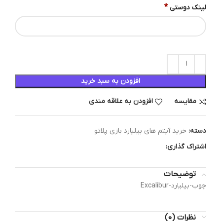
*
لینک دوستی
افزودن به سبد خرید
مقایسه
افزودن به علاقه مندی
دسته:
خرید آیتم های بیلیارد بازی پلاتو
اشتراک گذاری:
توضیحات
چوب-بیلیارد-Excalibur
نظرات (0)