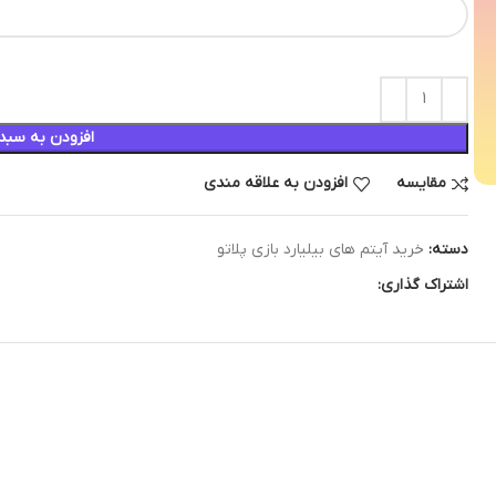
افزودن به سبد
مقایسه
افزودن به علاقه مندی
دسته:
خرید آیتم های بیلیارد بازی پلاتو
اشتراک گذاری: