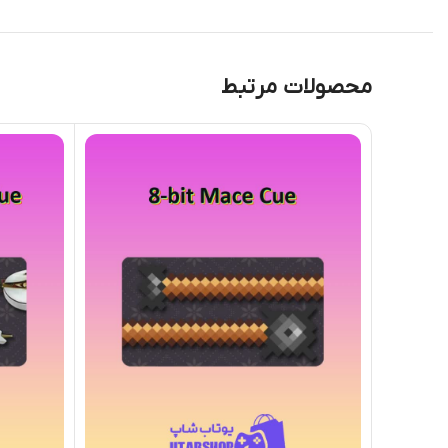
محصولات مرتبط