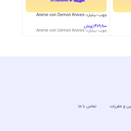
چوب-بیلیارد-Anime-con Demon Knives
چوب-بیلیارد-cana Cue
تومان
توما
چوب-بیلیارد-Anime-con Demon Knives
چوب-بیلیارد-cana Cue
ین و مقررات
تماس با ما