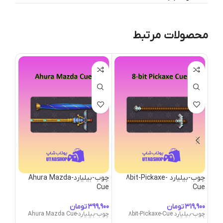
محصولات مرتبط
چوب-بیلیارد 8bit-Pickaxe-
چوب-بیلیارد-Ahura Mazda
چوب-بیلی
Cue
Cue
چوب-بیلیار
تومان
تومان
چوب-بیلیارد 8bit-Pickaxe-Cue
چوب-بیلیارد-Ahura Mazda Cue