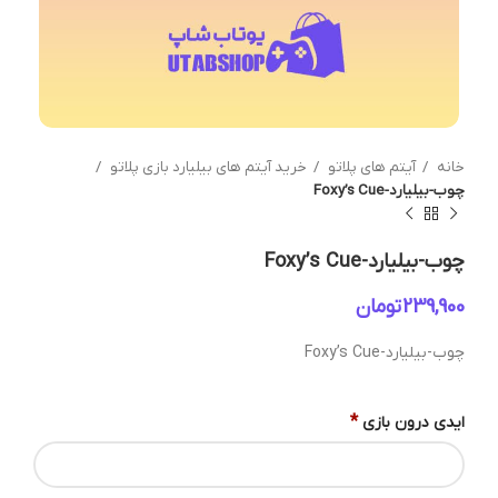
خانه
آیتم های پلاتو
خرید آیتم های بیلیارد بازی پلاتو
چوب-بیلیارد-Foxy’s Cue
چوب-بیلیارد-Foxy’s Cue
تومان
چوب-بیلیارد-Foxy’s Cue
*
ایدی درون بازی