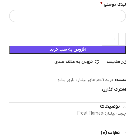
*
لینک دوستی
افزودن به سبد خرید
مقایسه
افزودن به علاقه مندی
دسته:
خرید آیتم های بیلیارد بازی پلاتو
اشتراک گذاری:
توضیحات
چوب-بیلیارد-Frost Flames
نظرات (0)