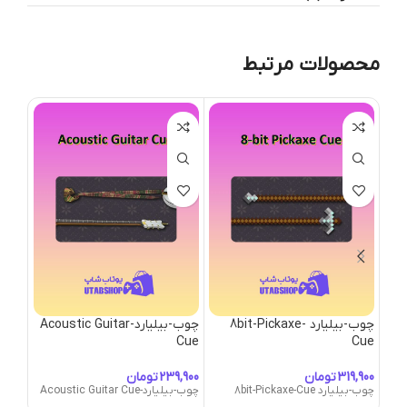
محصولات مرتبط
چوب-بیلیارد 8bit-Pickaxe-
چوب-بیلیارد-Acoustic Guitar
Cue
Cue
Cue
تومان
تومان
چوب-بیلیارد 8bit-Pickaxe-Cue
چوب-بیلیارد-Acoustic Guitar Cue
چوب-بیلیارد