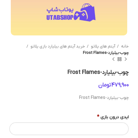
خانه
آیتم های پلاتو
خرید آیتم های بیلیارد بازی پلاتو
چوب-بیلیارد-Frost Flames
چوب-بیلیارد-Frost Flames
تومان
چوب-بیلیارد-Frost Flames
*
ایدی درون بازی