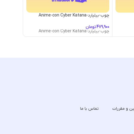
چوب-بیلیارد-Anime-con Cyber Katana
چوب-بیلیارد-ua Pink Cue
تومان
توما
چوب-بیلیارد-Anime-con Cyber Katana
چوب-بیلیارد-ua Pink Cue
ین و مقررات
تماس با ما