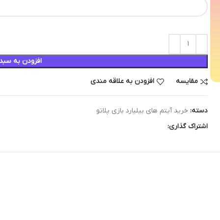
افزودن به سبد
مقایسه
افزودن به علاقه مندی
دسته:
خرید آیتم های بیلیارد بازی پلاتو
اشتراک گذاری: