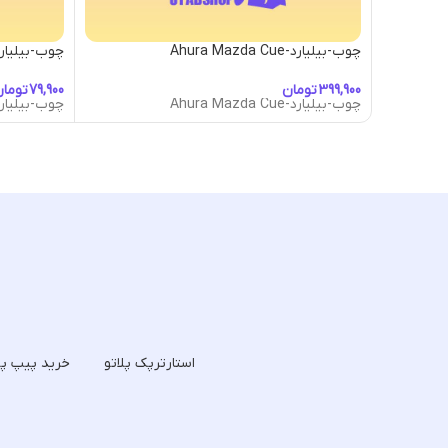
چوب-بیلیارد-Ahura Mazda Cue
چوب-بیلیارد-n Laser Cue
تومان
توما
چوب-بیلیارد-Ahura Mazda Cue
چوب-بیلیارد-n Laser Cue
استارترپک پلاتو
خرید پیپ پل