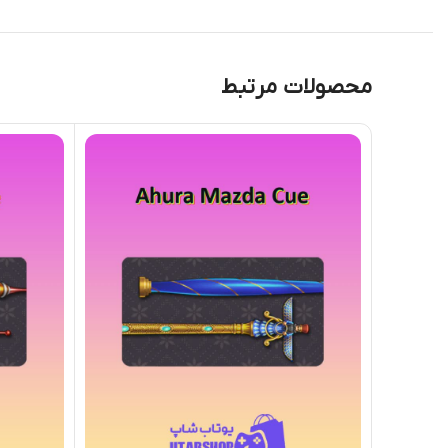
محصولات مرتبط