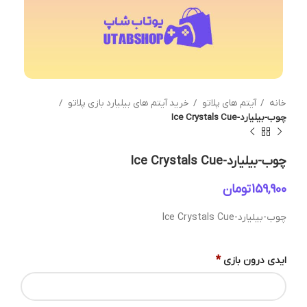
خانه
آیتم های پلاتو
خرید آیتم های بیلیارد بازی پلاتو
چوب-بیلیارد-Ice Crystals Cue
چوب-بیلیارد-Ice Crystals Cue
تومان
چوب-بیلیارد-Ice Crystals Cue
*
ایدی درون بازی