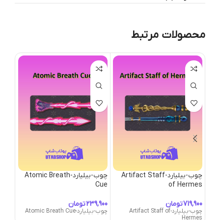
محصولات مرتبط
چوب-بیلیارد-Artifact Staff
چوب-بیلیارد-Atomic Breath
چوب-بیلی
Cue
of Hermes
چوب-بیلیا
تومان
تومان
چوب-بیلیارد-Artifact Staff of
چوب-بیلیارد-Atomic Breath Cue
Hermes