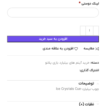
*
لینک دوستی
افزودن به سبد خرید
مقایسه
افزودن به علاقه مندی
دسته:
خرید آیتم های بیلیارد بازی پلاتو
اشتراک گذاری:
توضیحات
چوب-بیلیارد-Ice Crystals Cue
نظرات (0)