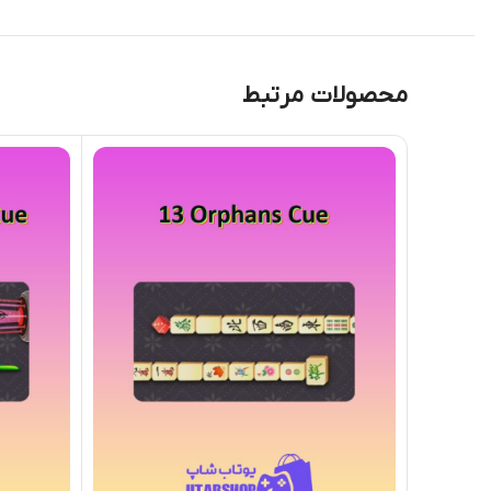
محصولات مرتبط