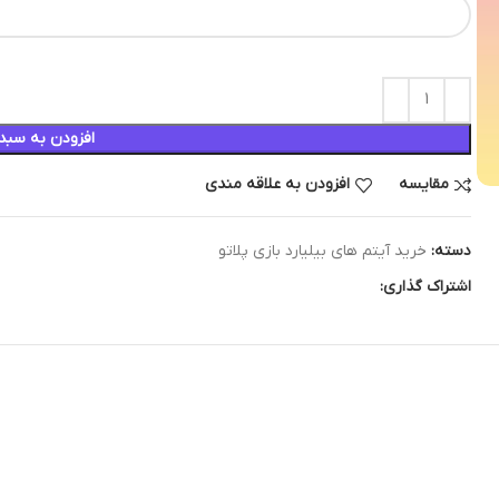
افزودن به سبد
مقایسه
افزودن به علاقه مندی
دسته:
خرید آیتم های بیلیارد بازی پلاتو
اشتراک گذاری: