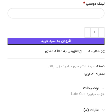
*
لینک دوستی
افزودن به سبد خرید
مقایسه
افزودن به علاقه مندی
دسته:
خرید آیتم های بیلیارد بازی پلاتو
اشتراک گذاری:
توضیحات
چوب-بیلیارد-Lute Cue
نظرات (0)