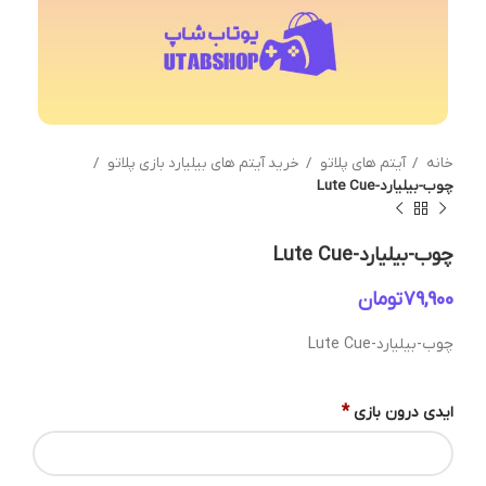
خانه
آیتم های پلاتو
خرید آیتم های بیلیارد بازی پلاتو
چوب-بیلیارد-Lute Cue
چوب-بیلیارد-Lute Cue
تومان
چوب-بیلیارد-Lute Cue
*
ایدی درون بازی