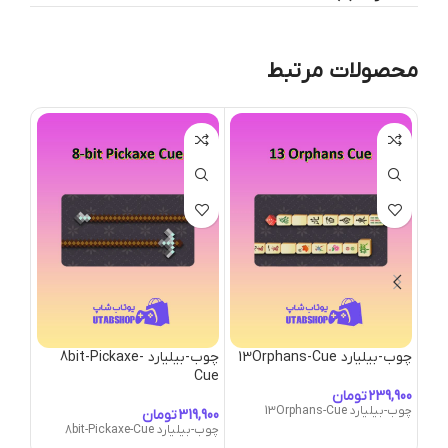
محصولات مرتبط
چوب-بیلیارد 13Orphans-Cue
چوب-بیلیارد 8bit-Pickaxe-
wgun
Cue
تومان
چوب-بیلیارد 13Orphans-Cue
تومان
چوب-بیلیارد 8bit-Pickaxe-Cue
چوب-بیلیارد