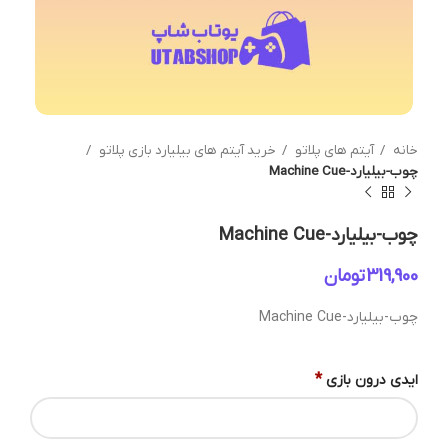
خانه
آیتم های پلاتو
خرید آیتم های بیلیارد بازی پلاتو
چوب-بیلیارد-Machine Cue
چوب-بیلیارد-Machine Cue
تومان
چوب-بیلیارد-Machine Cue
*
ایدی درون بازی