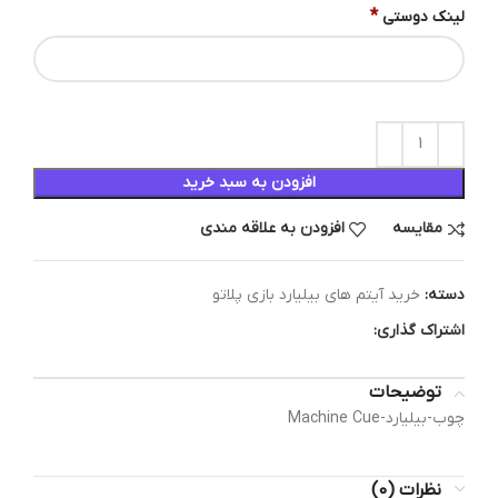
*
لینک دوستی
افزودن به سبد خرید
مقایسه
افزودن به علاقه مندی
دسته:
خرید آیتم های بیلیارد بازی پلاتو
اشتراک گذاری:
توضیحات
چوب-بیلیارد-Machine Cue
نظرات (0)