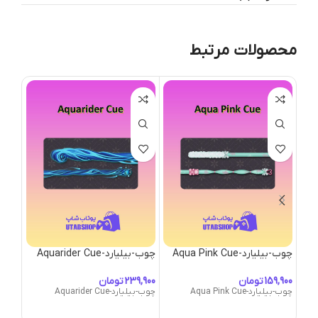
محصولات مرتبط
چوب-بیلیارد-Aqua Pink Cue
چوب-بیلیارد-Aquarider Cue
Cue
تومان
تومان
چوب-بیلیارد-Aqua Pink Cue
چوب-بیلیارد-Aquarider Cue
چوب-بیلیارد-