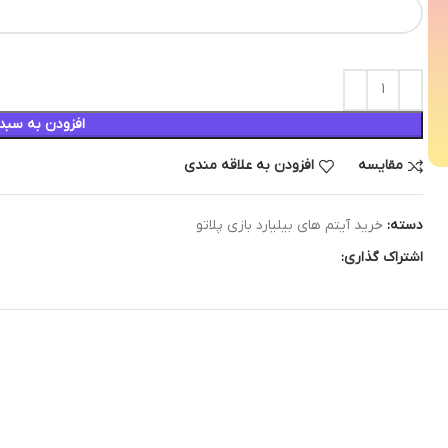
افزودن به سبد
مقایسه
افزودن به علاقه مندی
دسته:
خرید آیتم های بیلیارد بازی پلاتو
اشتراک گذاری: