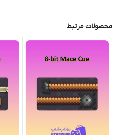
محصولات مرتبط