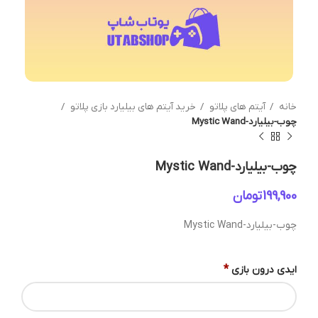
خانه
آیتم های پلاتو
خرید آیتم های بیلیارد بازی پلاتو
چوب-بیلیارد-Mystic Wand
چوب-بیلیارد-Mystic Wand
تومان
چوب-بیلیارد-Mystic Wand
*
ایدی درون بازی