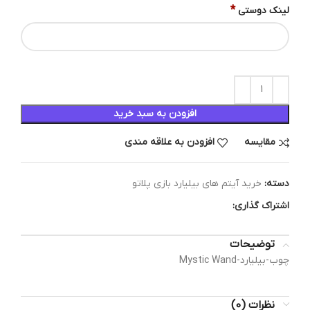
*
لینک دوستی
افزودن به سبد خرید
مقایسه
افزودن به علاقه مندی
دسته:
خرید آیتم های بیلیارد بازی پلاتو
اشتراک گذاری:
توضیحات
چوب-بیلیارد-Mystic Wand
نظرات (0)