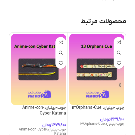
محصولات مرتبط
چوب-بیلیارد 13Orphans-Cue
چوب-بیلیارد-Anime-con
چوب-بیلیار
Cyber Katana
تومان
چوب-بیلیارد 13Orphans-Cue
چوب-بیلیارد
تومان
چوب-بیلیارد-Anime-con Cyber
Katana