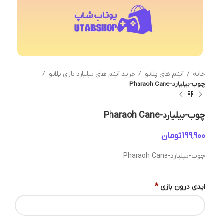
خانه
آیتم های پلاتو
خرید آیتم های بیلیارد بازی پلاتو
چوب-بیلیارد-Pharaoh Cane
چوب-بیلیارد-Pharaoh Cane
تومان
چوب-بیلیارد-Pharaoh Cane
*
ایدی درون بازی