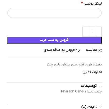
*
لینک دوستی
افزودن به سبد خرید
مقایسه
افزودن به علاقه مندی
دسته:
خرید آیتم های بیلیارد بازی پلاتو
اشتراک گذاری:
توضیحات
چوب-بیلیارد-Pharaoh Cane
نظرات (0)