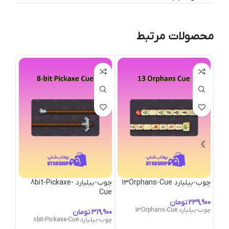
محصولات مرتبط
چوب-بیلیارد 13Orphans-Cue
چوب-بیلیارد 8bit-Pickaxe-
Cue
Cue
تومان
چوب-بیلیارد 13Orphans-Cue
تومان
چوب-بیلیارد 8bit-Pickaxe-Cue
چوب-بیلیارد-e