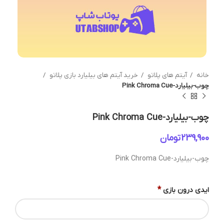
خانه
آیتم های پلاتو
خرید آیتم های بیلیارد بازی پلاتو
چوب-بیلیارد-Pink Chroma Cue
چوب-بیلیارد-Pink Chroma Cue
تومان
چوب-بیلیارد-Pink Chroma Cue
*
ایدی درون بازی