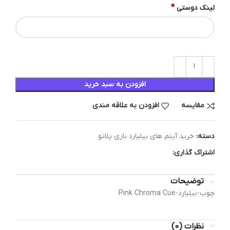
*
لینک دوستی
افزودن به سبد خرید
مقایسه
افزودن به علاقه مندی
دسته:
خرید آیتم های بیلیارد بازی پلاتو
اشتراک گذاری:
توضیحات
چوب-بیلیارد-Pink Chroma Cue
نظرات (0)