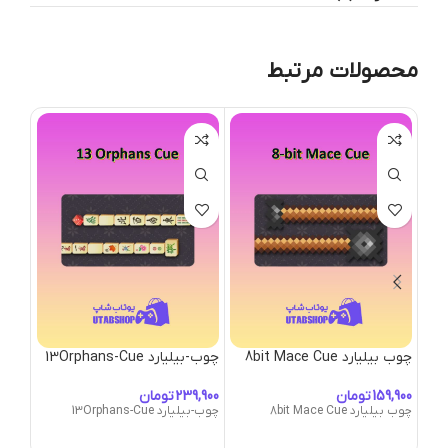
محصولات مرتبط
چوب بیلیارد 8bit Mace Cue
چوب-بیلیارد 13Orphans-Cue
ives
تومان
تومان
چوب بیلیارد 8bit Mace Cue
چوب-بیلیارد 13Orphans-Cue
nives