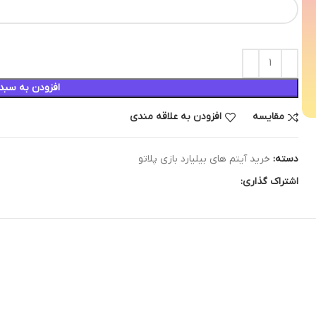
افزودن به سبد
مقایسه
افزودن به علاقه مندی
دسته:
خرید آیتم های بیلیارد بازی پلاتو
اشتراک گذاری: