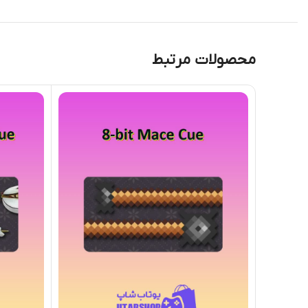
محصولات مرتبط