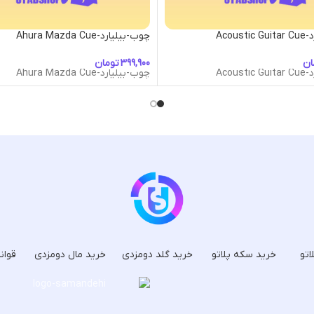
Acous
چوب-بیلیارد-Ahura Mazda Cue
ان
تومان
Acous
چوب-بیلیارد-Ahura Mazda Cue
اتو
خرید سکه پلاتو
خرید گلد دومزدی
خرید مال دومزدی
قوان