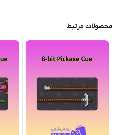
محصولات مرتبط