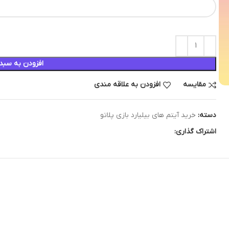
افزودن به سبد
مقایسه
افزودن به علاقه مندی
دسته:
خرید آیتم های بیلیارد بازی پلاتو
اشتراک گذاری: