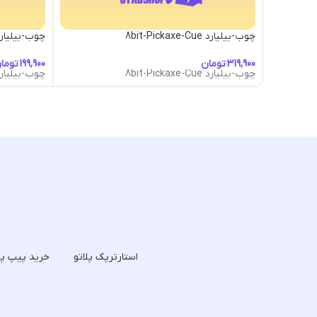
چوب-بیلیارد 8bit-Pickaxe-Cue
چوب-بیلیارد- Abduction Cue
تومان
توما
چوب-بیلیارد 8bit-Pickaxe-Cue
چوب-بیلیارد- Abduction Cue
استارترپک پلاتو
خرید پیپ پل