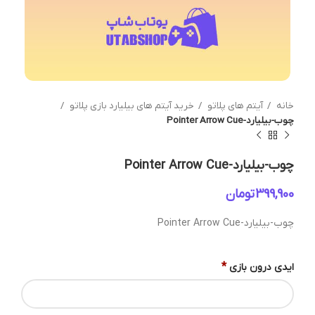
خانه
آیتم های پلاتو
خرید آیتم های بیلیارد بازی پلاتو
چوب-بیلیارد-Pointer Arrow Cue
چوب-بیلیارد-Pointer Arrow Cue
تومان
چوب-بیلیارد-Pointer Arrow Cue
*
ایدی درون بازی