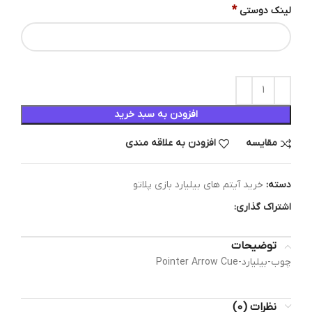
*
لینک دوستی
افزودن به سبد خرید
مقایسه
افزودن به علاقه مندی
دسته:
خرید آیتم های بیلیارد بازی پلاتو
اشتراک گذاری:
توضیحات
چوب-بیلیارد-Pointer Arrow Cue
نظرات (0)