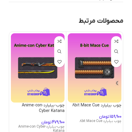
محصولات مرتبط
چوب بیلیارد 8bit Mace Cue
چوب-بیلیارد-Anime-con
چوب-بیلی
Cyber Katana
تومان
چوب بیلیارد 8bit Mace Cue
چوب-بیلیار
تومان
چوب-بیلیارد-Anime-con Cyber
Katana