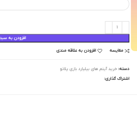
افزودن به سبد
مقایسه
افزودن به علاقه مندی
دسته:
خرید آیتم های بیلیارد بازی پلاتو
اشتراک گذاری: