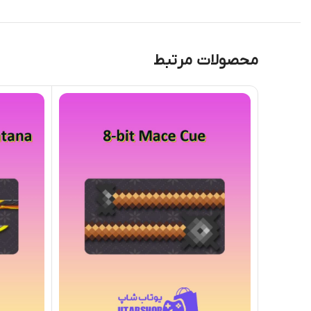
محصولات مرتبط