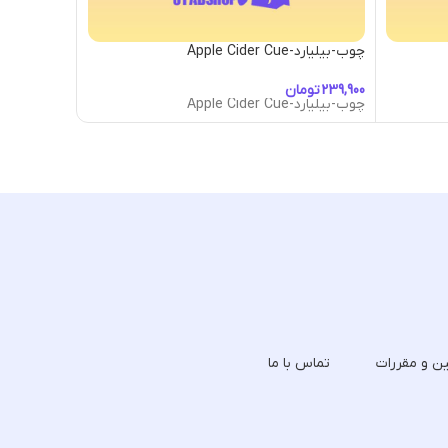
چوب-بیلیارد-Apple Cider Cue
چوب-بیلیارد-cana Cue
تومان
توما
چوب-بیلیارد-Apple Cider Cue
چوب-بیلیارد-cana Cue
ین و مقررات
تماس با ما