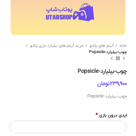
خانه
آیتم های پلاتو
خرید آیتم های بیلیارد بازی پلاتو
چوب-بیلیارد-Popsicle
چوب-بیلیارد-Popsicle
تومان
چوب-بیلیارد-Popsicle
*
ایدی درون بازی