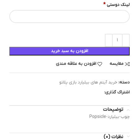
*
لینک دوستی
افزودن به سبد خرید
مقایسه
افزودن به علاقه مندی
دسته:
خرید آیتم های بیلیارد بازی پلاتو
اشتراک گذاری:
توضیحات
چوب-بیلیارد-Popsicle
نظرات (0)