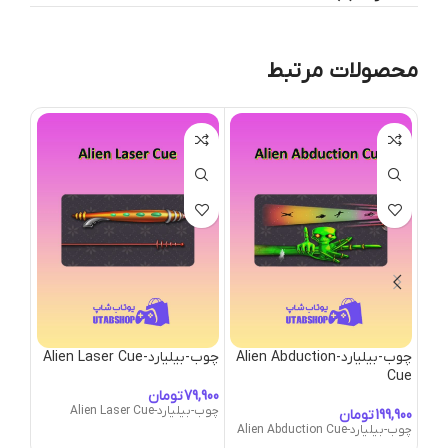
محصولات مرتبط
چوب-بیلیارد-Alien Abduction
چوب-بیلیارد-Alien Laser Cue
tana
Cue
تومان
چوب-بیلیارد-Alien Laser Cue
تومان
چوب-بیلیارد-Alien Abduction Cue
tana