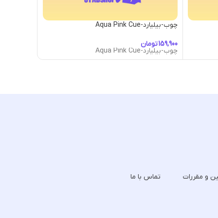
چوب-بیلیارد-Aqua Pink Cue
چوب-بیلیارد-gentina Cue
تومان
توما
چوب-بیلیارد-Aqua Pink Cue
چوب-بیلیارد-gentina Cue
ین و مقررات
تماس با ما