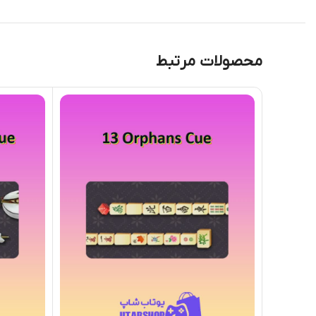
محصولات مرتبط