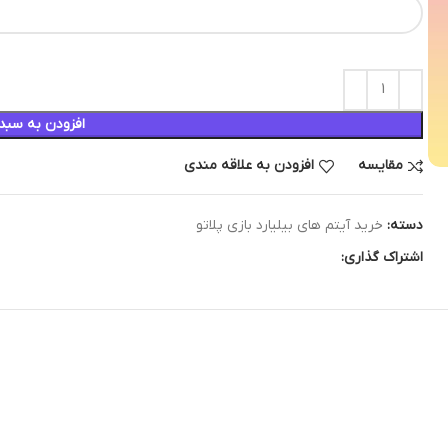
افزودن به سبد
مقایسه
افزودن به علاقه مندی
دسته:
خرید آیتم های بیلیارد بازی پلاتو
اشتراک گذاری: