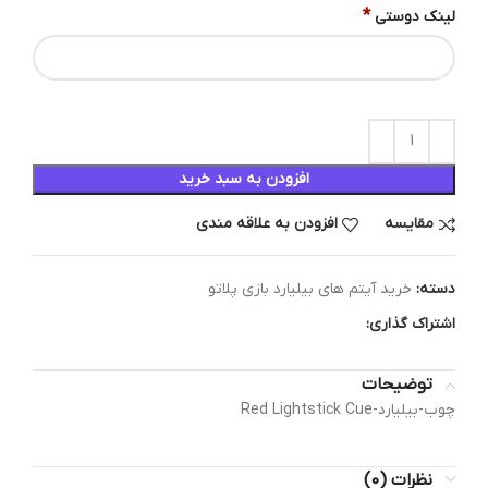
*
لینک دوستی
افزودن به سبد خرید
مقایسه
افزودن به علاقه مندی
دسته:
خرید آیتم های بیلیارد بازی پلاتو
اشتراک گذاری:
توضیحات
چوب-بیلیارد-Red Lightstick Cue
نظرات (0)