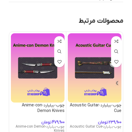
محصولات مرتبط
چوب-بیلیارد-Acoustic Guitar
چوب-بیلیارد-Anime-con
چوب-بیلی
Demon Knives
Cue
چوب-بیلیا
تومان
تومان
چوب-بیلیارد-Acoustic Guitar Cue
چوب-بیلیارد-Anime-con Demon
Knives