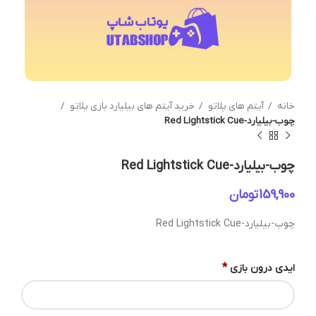
خانه
آیتم های پلاتو
خرید آیتم های بیلیارد بازی پلاتو
چوب-بیلیارد-Red Lightstick Cue
چوب-بیلیارد-Red Lightstick Cue
تومان
چوب-بیلیارد-Red Lightstick Cue
*
ایدی درون بازی