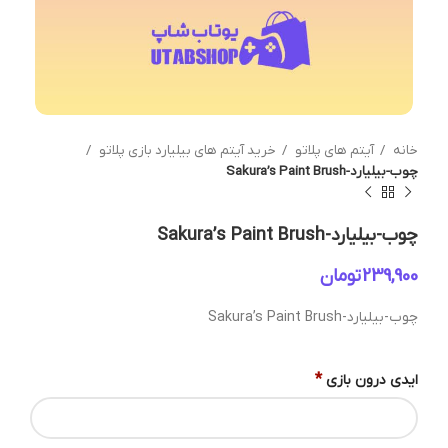
خانه
آیتم های پلاتو
خرید آیتم های بیلیارد بازی پلاتو
چوب-بیلیارد-Sakura’s Paint Brush
چوب-بیلیارد-Sakura’s Paint Brush
تومان
چوب-بیلیارد-Sakura’s Paint Brush
*
ایدی درون بازی