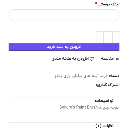
*
لینک دوستی
افزودن به سبد خرید
مقایسه
افزودن به علاقه مندی
دسته:
خرید آیتم های بیلیارد بازی پلاتو
اشتراک گذاری:
توضیحات
چوب-بیلیارد-Sakura’s Paint Brush
نظرات (0)