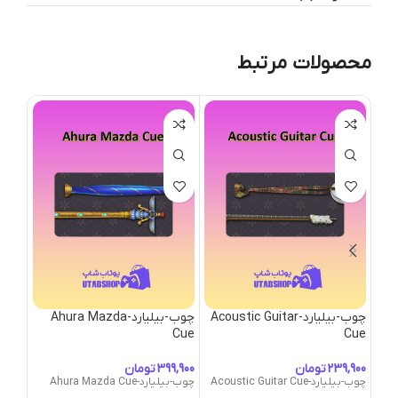
محصولات مرتبط
چوب-بیلیارد-Acoustic Guitar
چوب-بیلیارد-Ahura Mazda
چوب-بیلیار
Cue
Cue
چوب-بیلیارد
تومان
تومان
چوب-بیلیارد-Acoustic Guitar Cue
چوب-بیلیارد-Ahura Mazda Cue