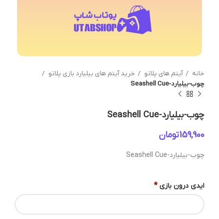
خانه
آیتم های پلاتو
خرید آیتم های بیلیارد بازی پلاتو
چوب-بیلیارد-Seashell Cue
چوب-بیلیارد-Seashell Cue
تومان
چوب-بیلیارد-Seashell Cue
*
ایدی درون بازی