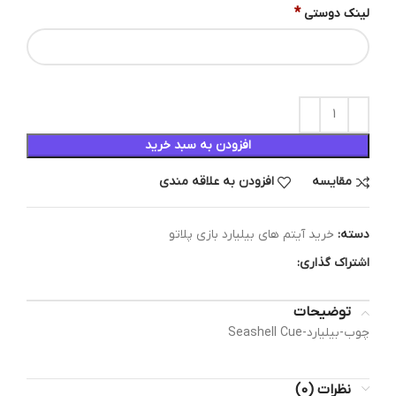
*
لینک دوستی
افزودن به سبد خرید
مقایسه
افزودن به علاقه مندی
دسته:
خرید آیتم های بیلیارد بازی پلاتو
اشتراک گذاری:
توضیحات
چوب-بیلیارد-Seashell Cue
نظرات (0)