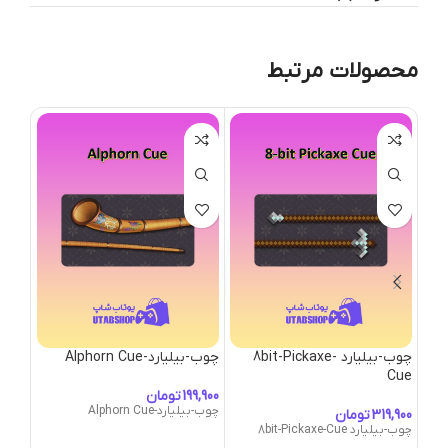
محصولات مرتبط
چوب-بیلیارد 8bit-Pickaxe-
چوب-بیلیارد-Alphorn Cue
wgun
Cue
تومان
چوب-بیلیارد-Alphorn Cue
تومان
چوب-بیلیارد 8bit-Pickaxe-Cue
چوب-بیلیارد